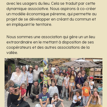
avec les usagers du lieu. Cela se traduit par cette
dynamique associative. Nous aspirons à co-créer
un modèle économique pérenne, qui permette au
projet de se développer en créant du commun et
en impliquant le territoire.
Nous sommes une association qui gère un un lieu
extraordinaire en le mettant à disposition de ses
coopérateurs et des autres associations de la
vallée.