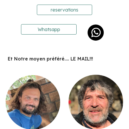
reservations
Whatsapp
Et Notre moyen préféré.... LE MAIL!!!