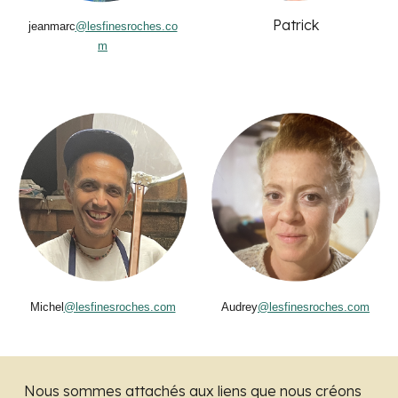
Patrick
jeanmarc
@lesfinesroches.co
m
Michel
@lesfinesroches.com
Audrey
@lesfinesroches.com
Nous sommes attachés aux liens que nous créons