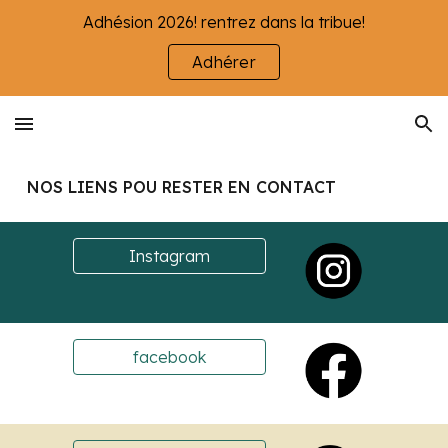
Adhésion 2026! rentrez dans la tribue!
Skip to main content
Skip to navigation
Adhérer
NOS LIENS POU RESTER EN CONTACT
Instagram
facebook